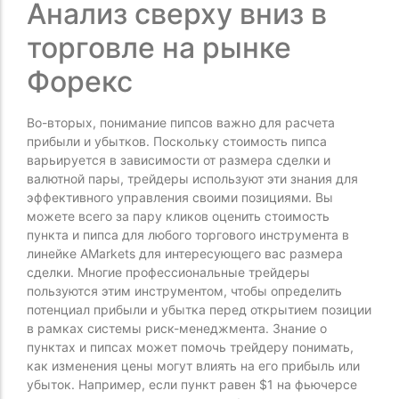
Анализ сверху вниз в
торговле на рынке
Форекс
Во-вторых, понимание пипсов важно для расчета
прибыли и убытков. Поскольку стоимость пипса
варьируется в зависимости от размера сделки и
валютной пары, трейдеры используют эти знания для
эффективного управления своими позициями. Вы
можете всего за пару кликов оценить стоимость
пункта и пипса для любого торгового инструмента в
линейке AMarkets для интересующего вас размера
сделки. Многие профессиональные трейдеры
пользуются этим инструментом, чтобы определить
потенциал прибыли и убытка перед открытием позиции
в рамках системы риск-менеджмента. Знание о
пунктах и пипсах может помочь трейдеру понимать,
как изменения цены могут влиять на его прибыль или
убыток. Например, если пункт равен $1 на фьючерсе