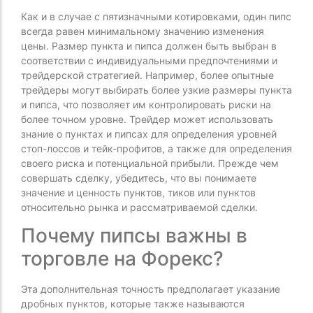
Как и в случае с пятизначными котировками, один пипс
всегда равен минимальному значению изменения
цены. Размер пункта и пипса должен быть выбран в
соответствии с индивидуальными предпочтениями и
трейдерской стратегией. Например, более опытные
трейдеры могут выбирать более узкие размеры пункта
и пипса, что позволяет им контролировать риски на
более точном уровне. Трейдер может использовать
знание о пунктах и пипсах для определения уровней
стоп-лоссов и тейк-профитов, а также для определения
своего риска и потенциальной прибыли. Прежде чем
совершать сделку, убедитесь, что вы понимаете
значение и ценность пунктов, тиков или пунктов
относительно рынка и рассматриваемой сделки.
Почему пипсы важны в
торговле на Форекс?
Эта дополнительная точность предполагает указание
дробных пунктов, которые также называются