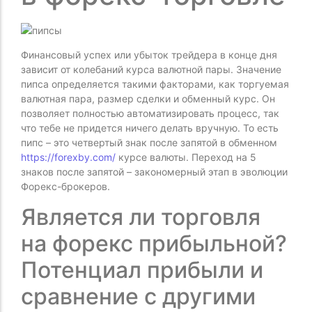
Финансовый успех или убыток трейдера в конце дня
зависит от колебаний курса валютной пары. Значение
пипса определяется такими факторами, как торгуемая
валютная пара, размер сделки и обменный курс. Он
позволяет полностью автоматизировать процесс, так
что тебе не придется ничего делать вручную. То есть
пипс – это четвертый знак после запятой в обменном
https://forexby.com/
курсе валюты. Переход на 5
знаков после запятой – закономерный этап в эволюции
Форекс-брокеров.
Является ли торговля
на форекс прибыльной?
Потенциал прибыли и
сравнение с другими