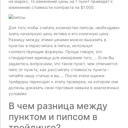
на индекс, то изменение цены на 1 пункт приведет к
изменению стоимости контракта на $1.000.
Для того чтобы считать количество пипсов, необходимо
знать начальную цену актива и его конечную цену.
Разницу между этими ценами можно выразить в
пунктах и пересчитать в пипсы, используя
соответствующие формулы. Проще говоря, это
стандартная единица для измерения того, … Если Вы
задаетесь вопросами, что такое пункт, чем отличается
пипс от пункта, как рассчитать стоимость пункта –
читайте нашу статью и вы … После этапа оценки
трейдеры переходят к этапу проверки, на котором они
должны доказать свои торговые навыки в аналогичных
условиях.
В чем разница между
пунктом и пипсом в
трейдинге?