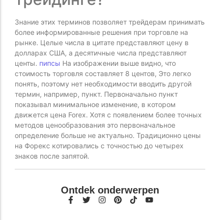
Знание этих терминов позволяет трейдерам принимать
более информированные решения при торговле на
рынке. Целые числа в цитате представляют цену в
долларах США, а десятичные числа представляют
центы.
пипсы
На изображении выше видно, что
стоимость торговля составляет 8 центов, Это легко
понять, поэтому нет необходимости вводить другой
термин, например, пункт. Первоначально пункт
показывал минимальное изменение, в котором
движется цена Forex. Хотя с появлением более точных
методов ценообразования это первоначальное
определение больше не актуально. Традиционно цены
на Форекс котировались с точностью до четырех
знаков после запятой.
Ontdek onderwerpen