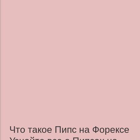
Что такое Пипс на Форексе