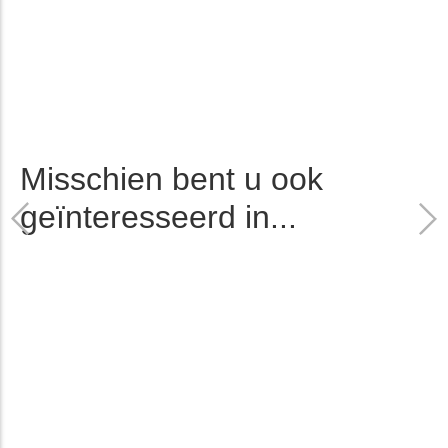
Misschien bent u ook
geïnteresseerd in...