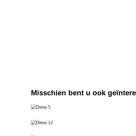
Misschien bent u ook geïnteres