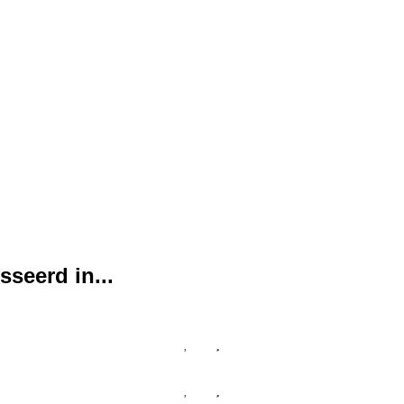
seerd in...